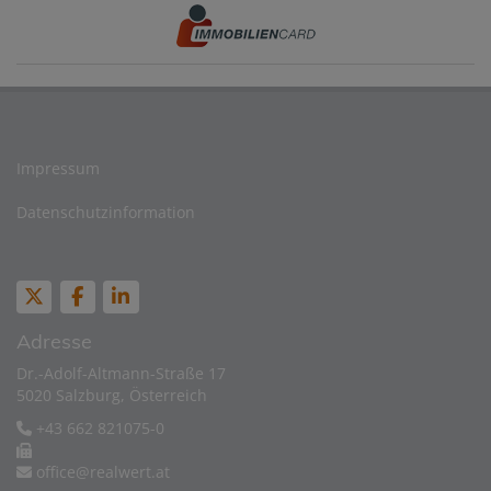
Impressum
Datenschutzinformation
Adresse
Dr.-Adolf-Altmann-Straße 17
5020 Salzburg, Österreich
+43 662 821075-0
office@realwert.at