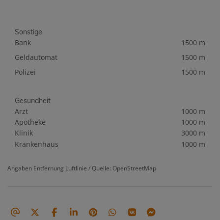
Sonstige
Bank
1500 m
Geldautomat
1500 m
Polizei
1500 m
Gesundheit
Arzt
1000 m
Apotheke
1000 m
Klinik
3000 m
Krankenhaus
1000 m
Angaben Entfernung Luftlinie / Quelle: OpenStreetMap