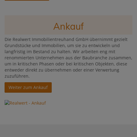
Ankauf
Die Realwert Immobilientreuhand GmbH übernimmt gezielt
Grundstücke und Immobilien, um sie zu entwickeln und
langfristig im Bestand zu halten. Wir arbeiten eng mit
renommierten Unternehmen aus der Baubranche zusammen,
um in kritischen Phasen oder bei kritischen Objekten, diese
entweder direkt zu übernehmen oder einer Verwertung
zuzuführen.
Weiter zum Ankauf