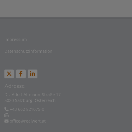
Impressum
Datenschutzinformation
Adresse
Dr.-Adolf-Altmann-Straße 17
5020 Salzburg, Österreich
+43 662 821075-0
office@realwert.at