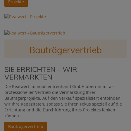
Projekte
Bauträgervertrieb
SIE ERRICHTEN – WIR
VERMARKTEN
Die Realwert Immobilientreuhand GmbH übernimmt als
professioneller Vertrieb die Vermarktung Ihrer
Bauträgerprojekte. Auf den Verkauf spezialisiert entbinden
wir Ihre Kapazitäten, sodass Sie ihren Fokus speziell auf die
Errichtung und die Durchführung ihres Projektes lenken
können.
Bauträgervertrieb