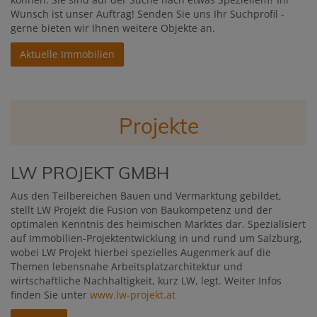
Wunsch ist unser Auftrag! Senden Sie uns Ihr Suchprofil -
gerne bieten wir Ihnen weitere Objekte an.
Aktuelle Immobilien
Projekte
LW PROJEKT GMBH
Aus den Teilbereichen Bauen und Vermarktung gebildet,
stellt LW Projekt die Fusion von Baukompetenz und der
optimalen Kenntnis des heimischen Marktes dar. Spezialisiert
auf Immobilien-Projektentwicklung in und rund um Salzburg,
wobei LW Projekt hierbei spezielles Augenmerk auf die
Themen lebensnahe Arbeitsplatzarchitektur und
wirtschaftliche Nachhaltigkeit, kurz LW, legt. Weiter Infos
finden Sie unter
www.lw-projekt.at