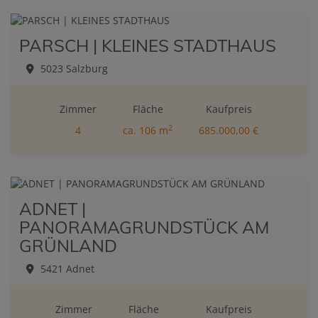
PARSCH | KLEINES STADTHAUS
5023 Salzburg
Zimmer
Fläche
Kaufpreis
2
4
ca. 106 m
685.000,00 €
ADNET |
PANORAMAGRUNDSTÜCK AM
GRÜNLAND
5421 Adnet
Zimmer
Fläche
Kaufpreis