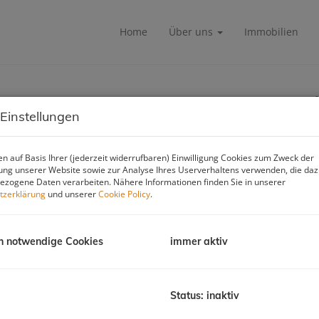
Home
Über uns
Immobilien
 Einstellungen
D
n auf Basis Ihrer (jederzeit widerrufbaren) Einwilligung Cookies zum Zweck der
50
ng unserer Website sowie zur Analyse Ihres Userverhaltens verwenden, die da
zogene Daten verarbeiten. Nähere Informationen finden Sie in unserer
tzerklärung
und unserer
Cookie Policy
.
h notwendige Cookies
immer aktiv
Status: inaktiv