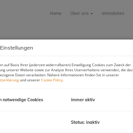
Home
Über uns
Immobilien
 Einstellungen
n auf Basis Ihrer (jederzeit widerrufbaren) Einwilligung Cookies zum Zweck der
ng unserer Website sowie zur Analyse Ihres Userverhaltens verwenden, die da
zogene Daten verarbeiten. Nähere Informationen finden Sie in unserer
tzerklärung
und unserer
Cookie Policy
.
h notwendige Cookies
immer aktiv
Status: inaktiv
 der Immobilien- und Vermögenstreuhänder Geschäftsführer: Th