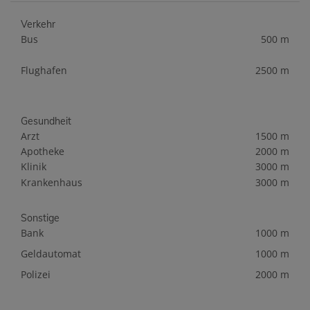
Verkehr
Bus
500 m
Flughafen
2500 m
Gesundheit
Arzt
1500 m
Apotheke
2000 m
Klinik
3000 m
Krankenhaus
3000 m
Sonstige
Bank
1000 m
Geldautomat
1000 m
Polizei
2000 m