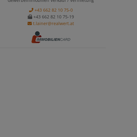
Gewerbeimmobilien Verkauf / Vermietung
+43 662 82 10 75-0
+43 662 82 10 75-19
t.lainer@realwert.at