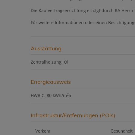
Die Kaufvertragserrichtung erfolgt durch RA Herrn 
Für weitere Informationen oder einen Besichtigung
Ausstattung
Zentralheizung
Öl
Energieausweis
2
HWB
C, 80 kWh/m
a
Infrastruktur/Entfernungen (POIs)
Verkehr
Gesundheit