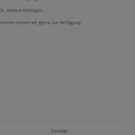
Dr. Helmut Hüttinger.
stermin stehen wir gerne zur Verfügung.
Sonstige