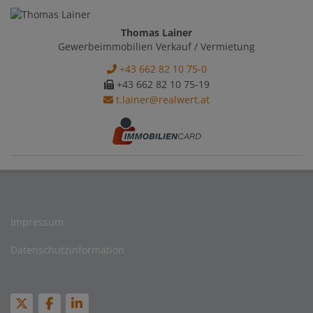
Thomas Lainer
Gewerbeimmobilien Verkauf / Vermietung
+43 662 82 10 75-0
+43 662 82 10 75-19
t.lainer@realwert.at
Impressum
Datenschutzinformation