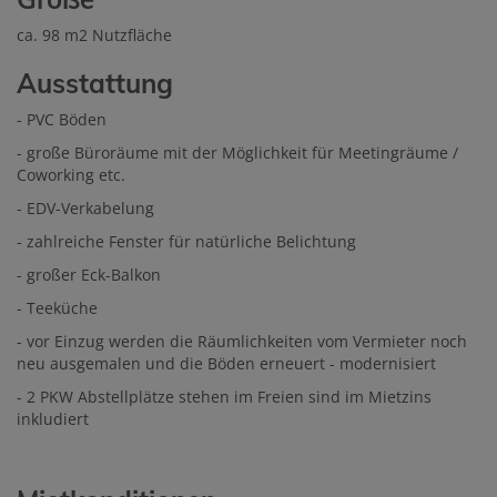
ca. 98 m2 Nutzfläche
Ausstattung
- PVC Böden
- große Büroräume mit der Möglichkeit für Meetingräume /
Coworking etc.
- EDV-Verkabelung
- zahlreiche Fenster für natürliche Belichtung
- großer Eck-Balkon
- Teeküche
- vor Einzug werden die Räumlichkeiten vom Vermieter noch
neu ausgemalen und die Böden erneuert - modernisiert
- 2 PKW Abstellplätze stehen im Freien sind im Mietzins
inkludiert