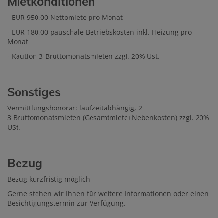
Mietkonditionen
- EUR 950,00 Nettomiete pro Monat
- EUR 180,00 pauschale Betriebskosten inkl. Heizung pro
Monat
- Kaution 3-Bruttomonatsmieten zzgl. 20% Ust.
Sonstiges
Vermittlungshonorar: laufzeitabhängig, 2-
3 Bruttomonatsmieten (Gesamtmiete+Nebenkosten) zzgl. 20%
USt.
Bezug
Bezug kurzfristig möglich
Gerne stehen wir Ihnen für weitere Informationen oder einen
Besichtigungstermin zur Verfügung.