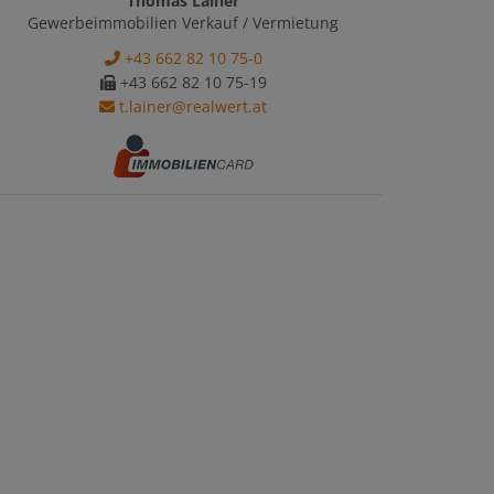
Thomas Lainer
Gewerbeimmobilien Verkauf / Vermietung
+43 662 82 10 75-0
+43 662 82 10 75-19
t.lainer@realwert.at