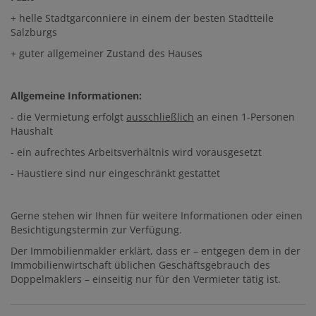
+ helle Stadtgarconniere in einem der besten Stadtteile
Salzburgs
+ guter allgemeiner Zustand des Hauses
Allgemeine Informationen:
- die Vermietung erfolgt
ausschließlich
an einen 1-Personen
Haushalt
- ein aufrechtes Arbeitsverhältnis wird vorausgesetzt
- Haustiere sind nur eingeschränkt gestattet
Gerne stehen wir Ihnen für weitere Informationen oder einen
Besichtigungstermin zur Verfügung.
Der Immobilienmakler erklärt, dass er – entgegen dem in der
Immobilienwirtschaft üblichen Geschäftsgebrauch des
Doppelmaklers – einseitig nur für den Vermieter tätig ist.