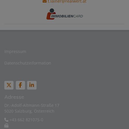
t.lainer@realwert.at
Impressum
Datenschutzinformation
Adresse
Dr.-Adolf-Altmann-Straße 17
5020 Salzburg, Österreich
+43 662 821075-0