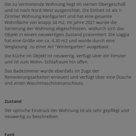
Die zu vermietende Wohnung liegt im vierten Obergeschoß
und ist nach Nord-West ausgerichtet. Die Einheit ist als 1-
Zimmer Wohnung konfiguriert und hat eine gesamte
Wohnfläche von knapp 34 m2. Im Jahre 2021 wurde die
Sanierung der Wohnung abgeschlossen, wodurch sich das
Objekt in einem neuwertigen Zustand präsentiert. Die Loggia
hat eine Größe von ca. 4,30 m2 und wurde durch eine
Verglasung zu einer Art "Wintergarten" ausgebaut.
Die Küche im Objekt ist neuwertig, verfügt über ein Fenster
und ist zum Wohn- Schlafraum hin offen.
Das Badezimmer wurde ebenfalls im Zuge der
Renovierungsarbeiten erneuert und verfügt über eine Dusche
und einen Waschmaschinenanschluss.
Zustand
Der optische Eindruck der Wohnung ist als sehr gepflegt und
neuwertig zu beschreiben.
Fazit