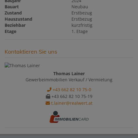
Baujahr
2024
Bauart
Neubau
Zustand
Erstbezug
Hauszustand
Erstbezug
Beziehbar
kurzfristig
Etage
1. Etage
Kontaktieren Sie uns
Thomas Lainer
Gewerbeimmobilien Verkauf / Vermietung
+43 662 82 10 75-0
+43 662 82 10 75-19
t.lainer@realwert.at