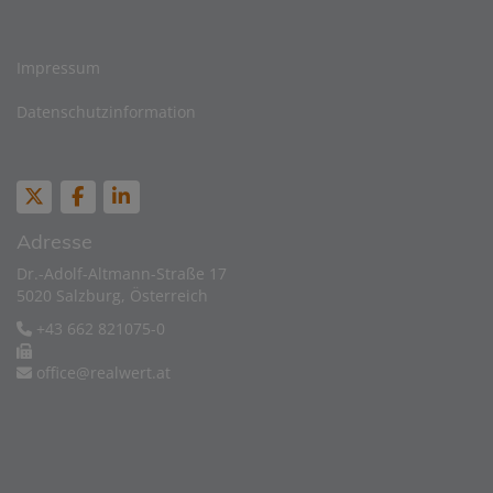
Impressum
Datenschutzinformation
Adresse
Dr.-Adolf-Altmann-Straße 17
5020 Salzburg, Österreich
+43 662 821075-0
office@realwert.at