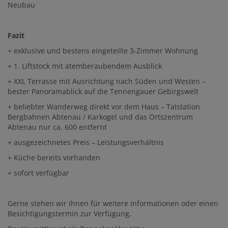
Neubau
Fazit
+ exklusive und bestens eingeteilte 3-Zimmer Wohnung
+ 1. Liftstock mit atemberaubendem Ausblick
+ XXL Terrasse mit Ausrichtung nach Süden und Westen –
bester Panoramablick auf die Tennengauer Gebirgswelt
+ beliebter Wanderweg direkt vor dem Haus – Talstation
Bergbahnen Abtenau / Karkogel und das Ortszentrum
Abtenau nur ca. 600 entfernt
+ ausgezeichnetes Preis – Leistungsverhältnis
+ Küche bereits vorhanden
+ sofort verfügbar
Gerne stehen wir Ihnen für weitere Informationen oder einen
Besichtigungstermin zur Verfügung.