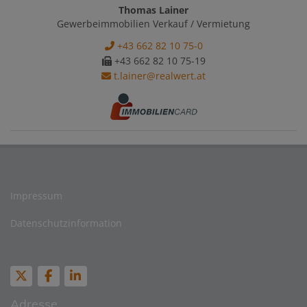
Thomas Lainer
Gewerbeimmobilien Verkauf / Vermietung
+43 662 82 10 75-0
+43 662 82 10 75-19
t.lainer@realwert.at
Impressum
Datenschutzinformation
Adresse