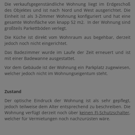
Die verkaufsgegenständliche Wohnung liegt im Erdgeschoß
des Objektes und ist nach Nord und West ausgerichtet. Die
Einheit ist als 3-Zimmer Wohnung konfiguriert und hat eine
gesamte Wohnfläche von knapp 52 m2. In der Wohnung sind
großteils Parkettböden verlegt.
Die Küche ist direkt vom Wohnraum aus begehbar, derzeit
jedoch noch nicht eingerichtet.
Das Badezimmer wurde im Laufe der Zeit erneuert und ist
mit einer Badewanne ausgestattet.
Vor dem Gebäude ist der Wohnung ein Parkplatz zugewiesen,
welcher jedoch nicht im Wohnungseigentum steht.
Zustand
Der optische Eindruck der Wohnung ist als sehr gepflegt,
jedoch teilweise dem Alter entsprechend zu beschreiben. Die
Wohnung verfügt derzeit noch über
keinen FI-Schutzschalter
,
welcher für Vermietungen noch nachzurüsten wäre.