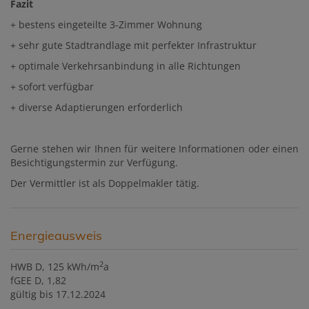
Fazit
+ bestens eingeteilte 3-Zimmer Wohnung
+ sehr gute Stadtrandlage mit perfekter Infrastruktur
+ optimale Verkehrsanbindung in alle Richtungen
+ sofort verfügbar
+ diverse Adaptierungen erforderlich
Gerne stehen wir Ihnen für weitere Informationen oder einen
Besichtigungstermin zur Verfügung.
Der Vermittler ist als Doppelmakler tätig.
Energieausweis
2
HWB
D, 125 kWh/m
a
fGEE
D, 1,82
gültig bis
17.12.2024